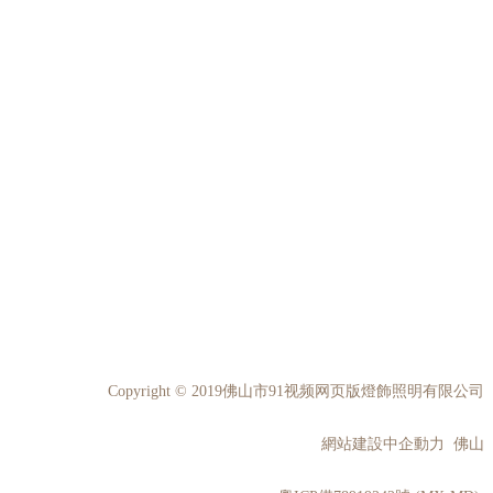
Copyright © 2019佛山市91视频网页版燈飾照明有限公司
網站建設中企動力 佛山